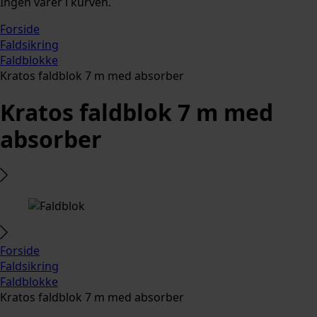
Ingen varer i kurven.
Forside
Faldsikring
Faldblokke
Kratos faldblok 7 m med absorber
Kratos faldblok 7 m med
absorber
Forside
Faldsikring
Faldblokke
Kratos faldblok 7 m med absorber