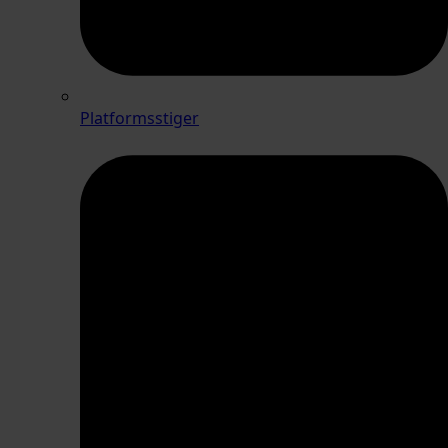
Platformsstiger