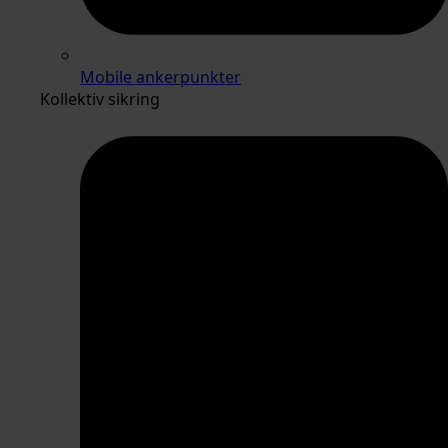
Mobile ankerpunkter
Kollektiv sikring