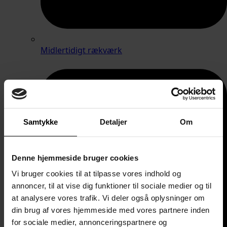
Midlertidigt rækværk
Samtykke
Detaljer
Om
Denne hjemmeside bruger cookies
Vi bruger cookies til at tilpasse vores indhold og
annoncer, til at vise dig funktioner til sociale medier og til
at analysere vores trafik. Vi deler også oplysninger om
din brug af vores hjemmeside med vores partnere inden
for sociale medier, annonceringspartnere og