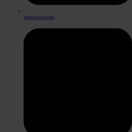
Ankerpunkter