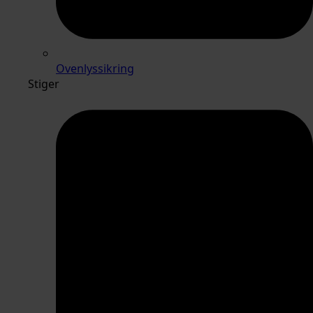
Ovenlyssikring
Stiger