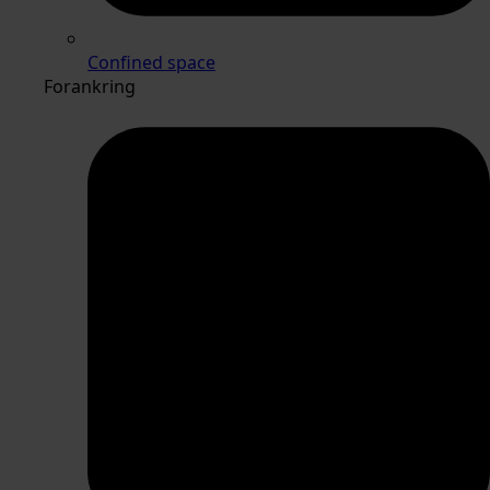
Confined space
Forankring