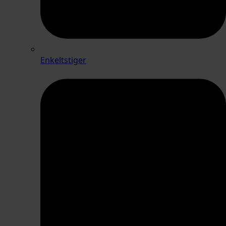
Enkeltstiger