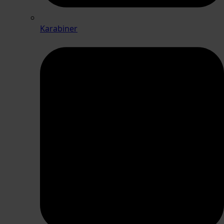
Karabiner