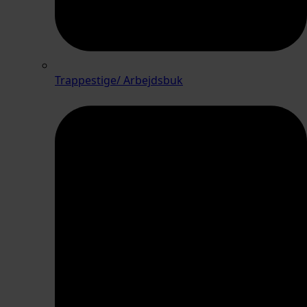
Trappestige/ Arbejdsbuk