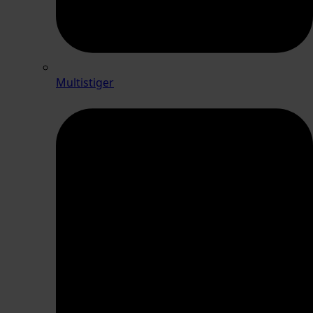
Multistiger