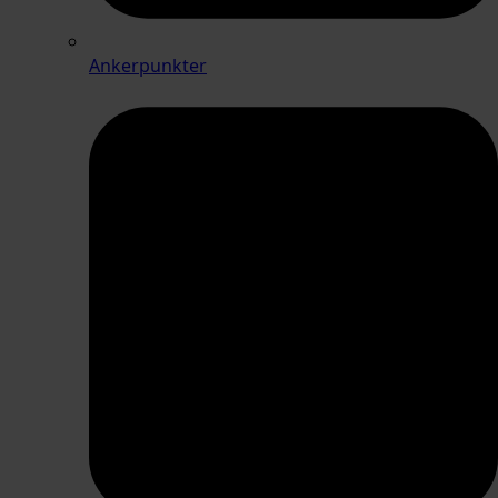
Ankerpunkter