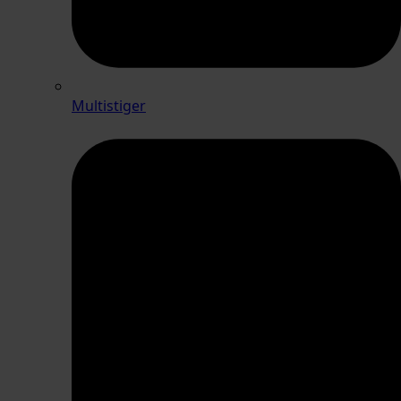
Multistiger