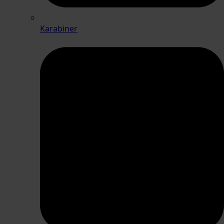
Karabiner