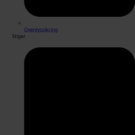
Ovenlyssikring
Stiger