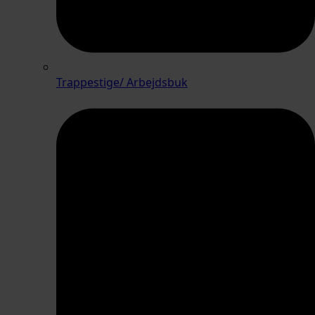
Trappestige/ Arbejdsbuk