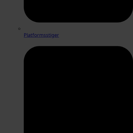
Platformsstiger