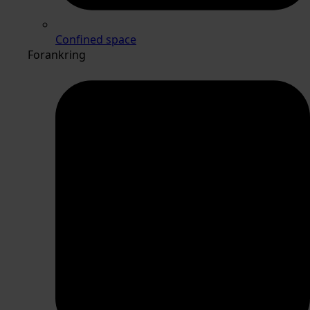
Confined space
Forankring