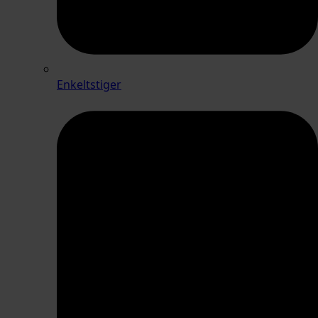
Enkeltstiger