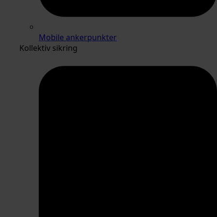
Mobile ankerpunkter
Kollektiv sikring