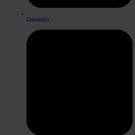
Enkeltstiger