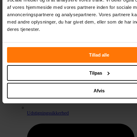
af vores hjemmeside med vores partnere inden for sociale m
annonceringspartnere og analysepartnere. Vores partnere k
med andre oplysninger, du har givet dem, eller som de har in
deres tjenester.
Tillad alle
Tilpas
Afvis
Udstigningssikkerhed