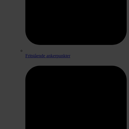
Fritstående ankerpunkter