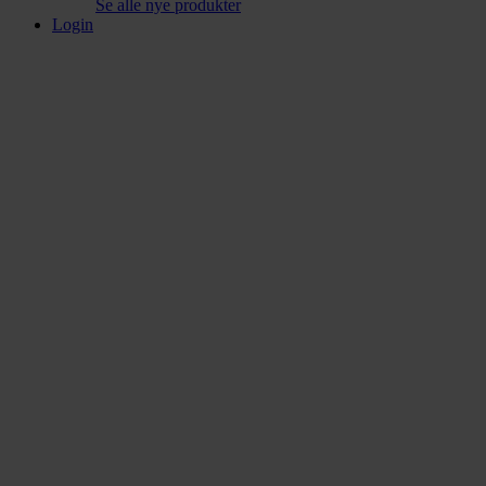
Se alle nye produkter
Login