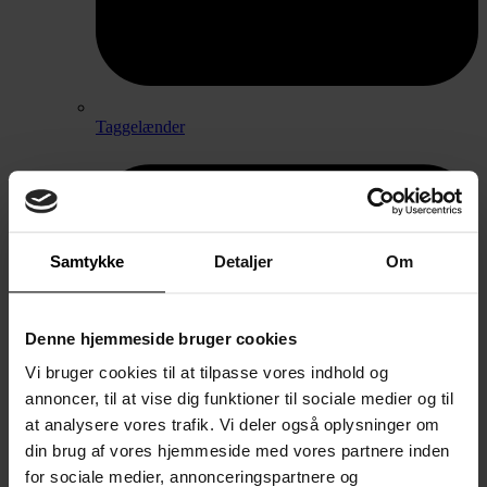
Taggelænder
Samtykke
Detaljer
Om
Denne hjemmeside bruger cookies
Vi bruger cookies til at tilpasse vores indhold og
annoncer, til at vise dig funktioner til sociale medier og til
at analysere vores trafik. Vi deler også oplysninger om
din brug af vores hjemmeside med vores partnere inden
for sociale medier, annonceringspartnere og