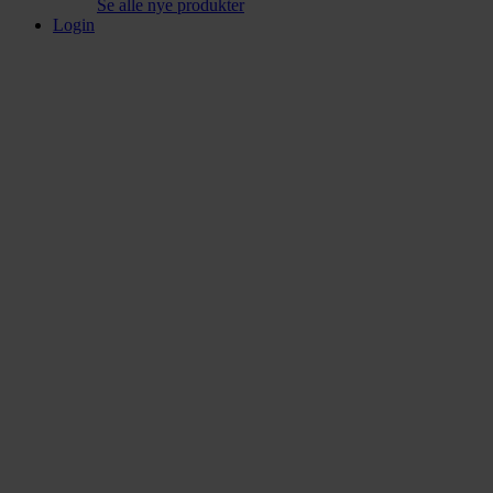
Se alle nye produkter
Login