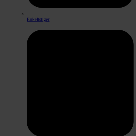
Enkeltstiger