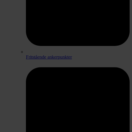
Fritstående ankerpunkter