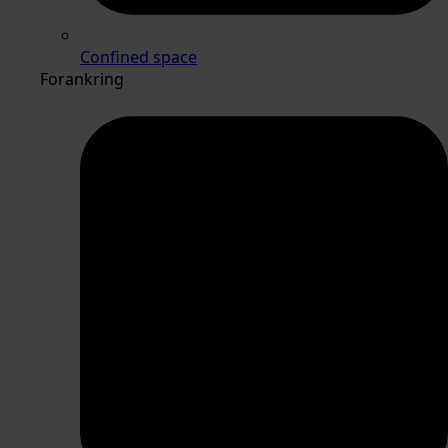
Confined space
Forankring