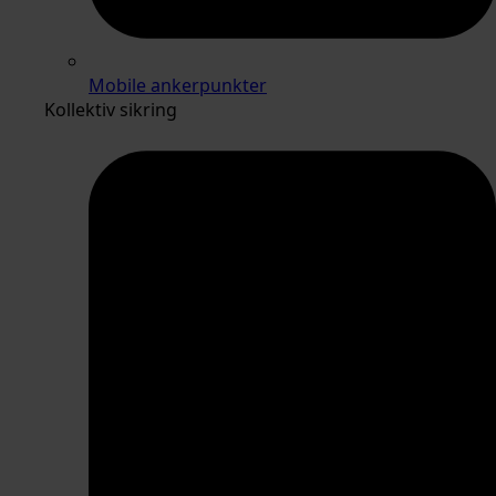
Mobile ankerpunkter
Kollektiv sikring