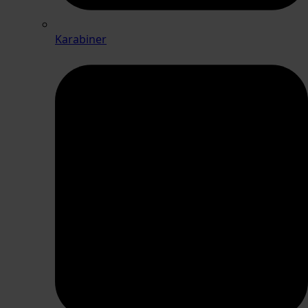
Karabiner