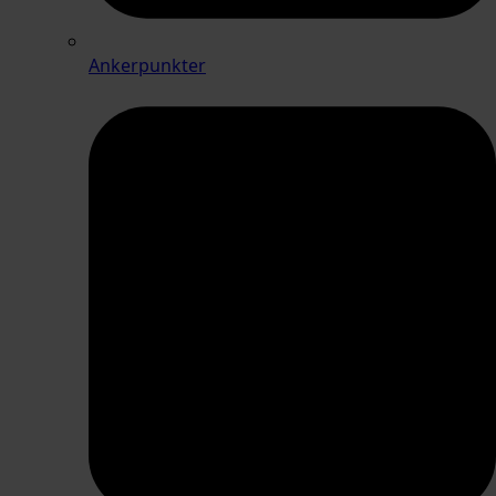
Ankerpunkter