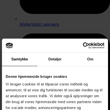
Midlertidigt rækværk
Samtykke
Detaljer
Om
Denne hjemmeside bruger cookies
Vi bruger cookies til at tilpasse vores indhold og
annoncer, til at vise dig funktioner til sociale medier og til
at analysere vores trafik. Vi deler også oplysninger om
din brug af vores hjemmeside med vores partnere inden
for sociale medier, annonceringspartnere og