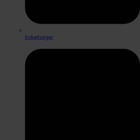
Enkeltstiger