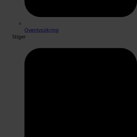
Ovenlyssikring
Stiger