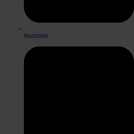
Multistiger