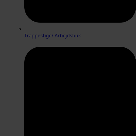
Trappestige/ Arbejdsbuk