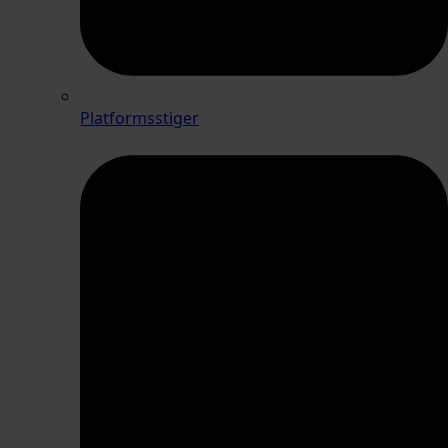
Platformsstiger