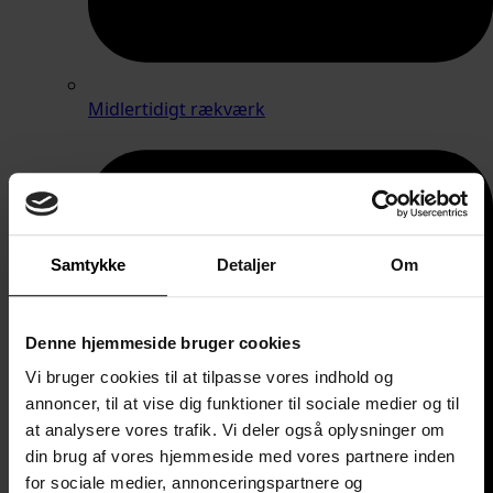
Midlertidigt rækværk
Samtykke
Detaljer
Om
Denne hjemmeside bruger cookies
Vi bruger cookies til at tilpasse vores indhold og
annoncer, til at vise dig funktioner til sociale medier og til
at analysere vores trafik. Vi deler også oplysninger om
din brug af vores hjemmeside med vores partnere inden
for sociale medier, annonceringspartnere og