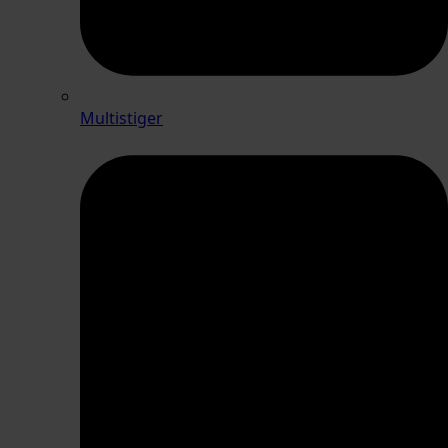
Multistiger