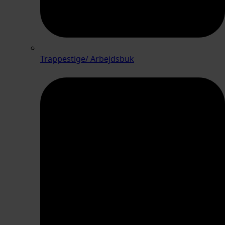
Trappestige/ Arbejdsbuk