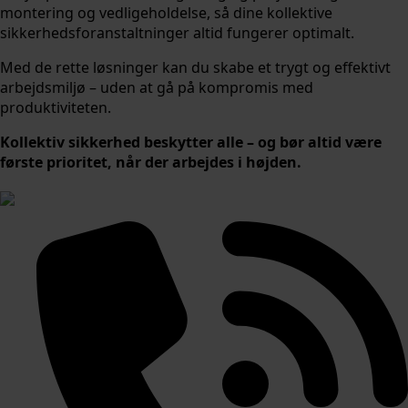
montering og vedligeholdelse, så dine kollektive
sikkerhedsforanstaltninger altid fungerer optimalt.
Med de rette løsninger kan du skabe et trygt og effektivt
arbejdsmiljø – uden at gå på kompromis med
produktiviteten.
Kollektiv sikkerhed beskytter alle – og bør altid være
første prioritet, når der arbejdes i højden.