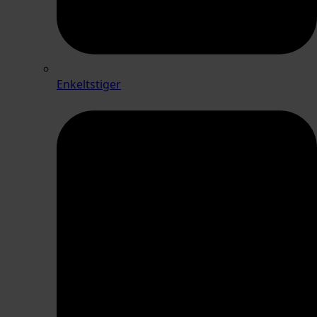
Enkeltstiger