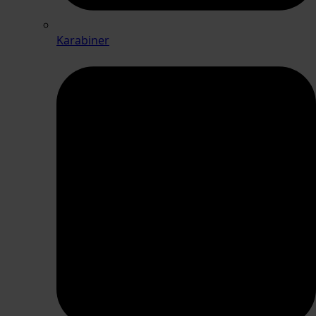
Karabiner