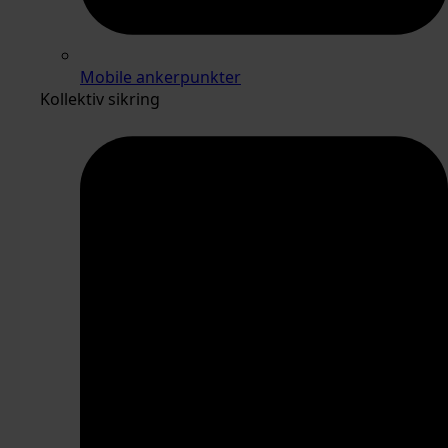
Mobile ankerpunkter
Kollektiv sikring