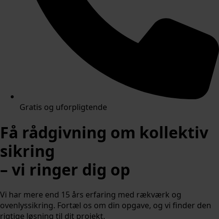
Gratis og uforpligtende
Få rådgivning om kollektiv
sikring
– vi ringer dig op
Vi har mere end 15 års erfaring med rækværk og
ovenlyssikring. Fortæl os om din opgave, og vi finder den
rigtige løsning til dit projekt.