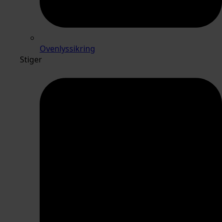
Ovenlyssikring
Stiger