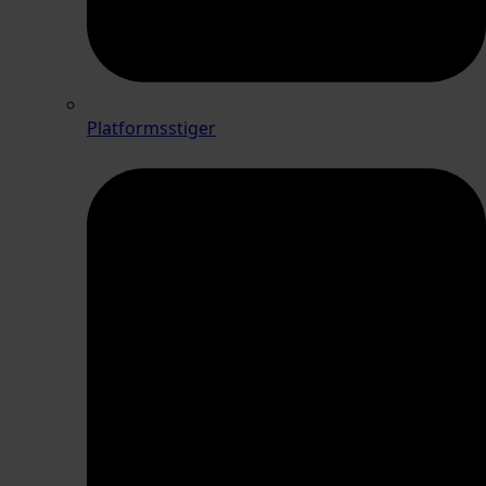
Platformsstiger