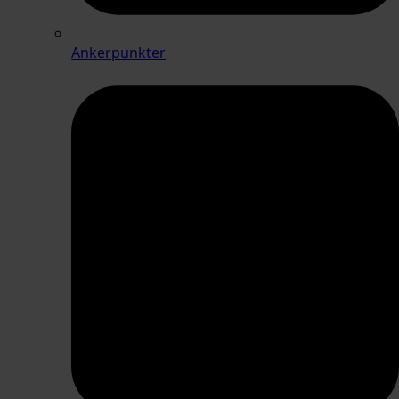
Ankerpunkter