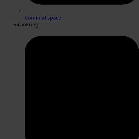
Confined space
Forankring