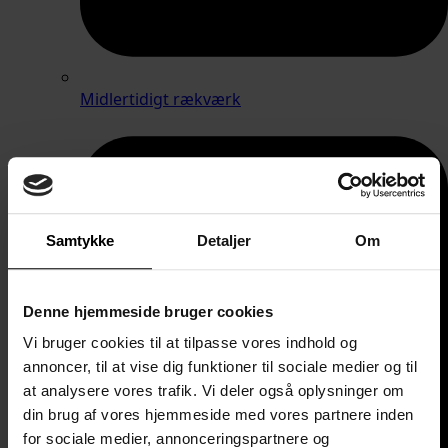
Midlertidigt rækværk
Samtykke
Detaljer
Om
Denne hjemmeside bruger cookies
Vi bruger cookies til at tilpasse vores indhold og
annoncer, til at vise dig funktioner til sociale medier og til
at analysere vores trafik. Vi deler også oplysninger om
din brug af vores hjemmeside med vores partnere inden
for sociale medier, annonceringspartnere og