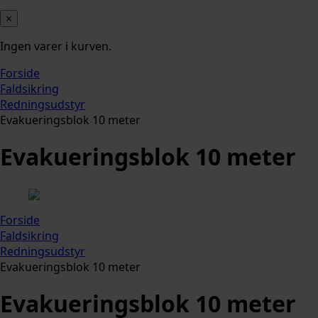
×
Ingen varer i kurven.
Forside
Faldsikring
Redningsudstyr
Evakueringsblok 10 meter
Evakueringsblok 10 meter
Forside
Faldsikring
Redningsudstyr
Evakueringsblok 10 meter
Evakueringsblok 10 meter