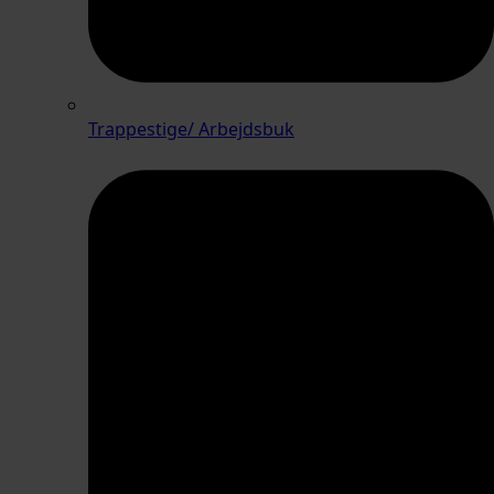
Trappestige/ Arbejdsbuk