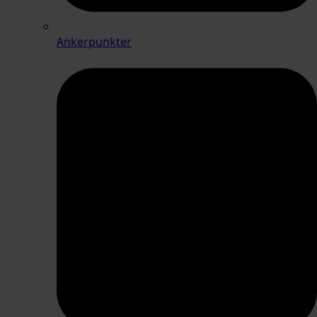
Ankerpunkter