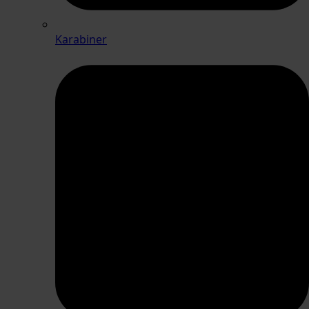
Karabiner