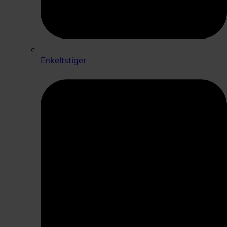
Enkeltstiger