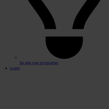
Se alle nye produkter
Login