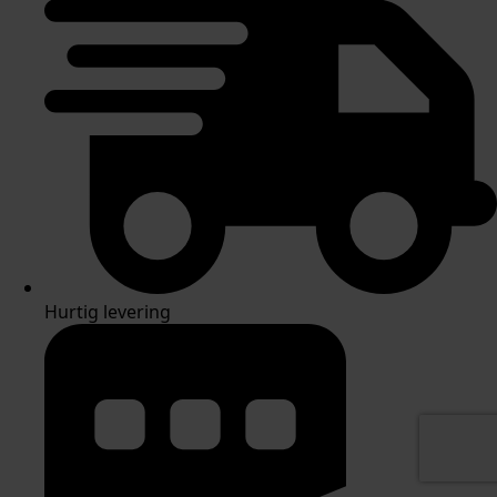
Hurtig levering