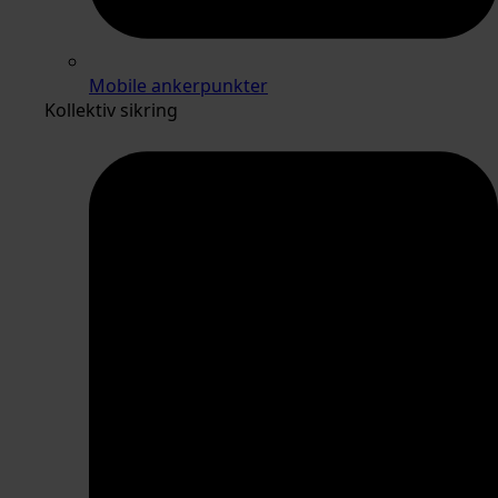
Mobile ankerpunkter
Kollektiv sikring