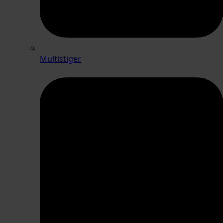
Multistiger