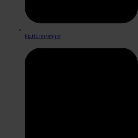
Platformsstiger