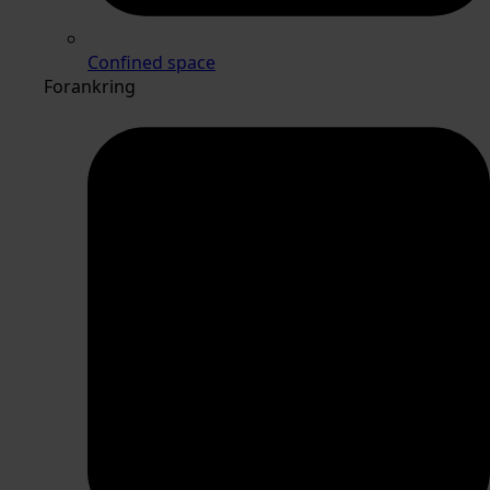
Confined space
Forankring