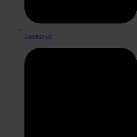
Enkeltstiger