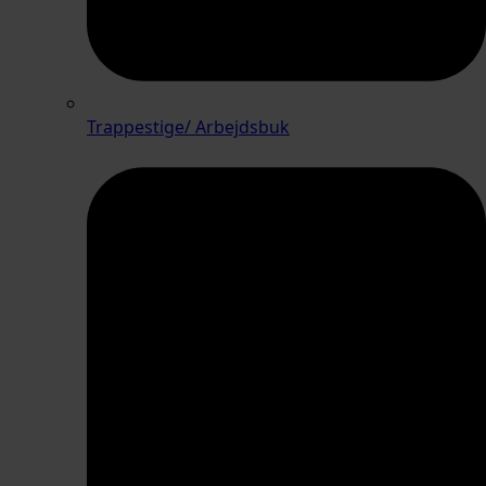
Trappestige/ Arbejdsbuk