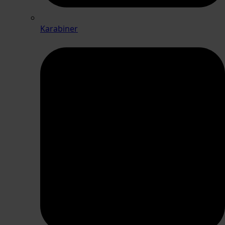
Karabiner