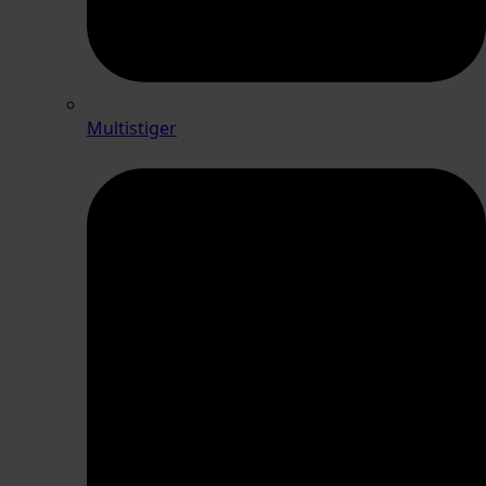
Multistiger