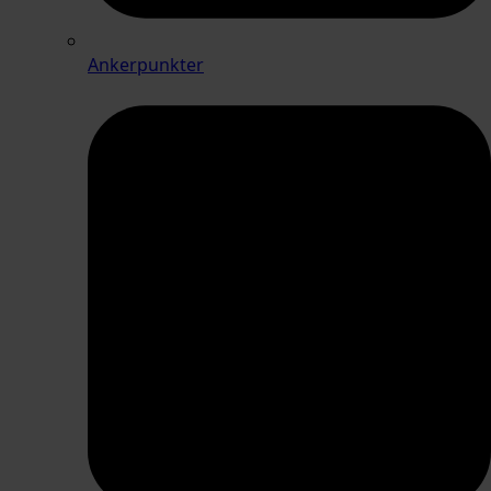
Ankerpunkter