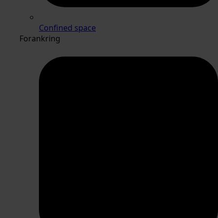
Confined space
Forankring