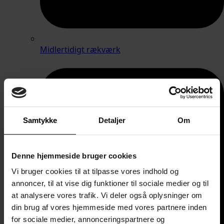
Midlertidigt rækværk
Samtykke
Detaljer
Om
Denne hjemmeside bruger cookies
Vi bruger cookies til at tilpasse vores indhold og
annoncer, til at vise dig funktioner til sociale medier og til
at analysere vores trafik. Vi deler også oplysninger om
din brug af vores hjemmeside med vores partnere inden
for sociale medier, annonceringspartnere og