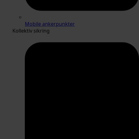
Mobile ankerpunkter
Kollektiv sikring