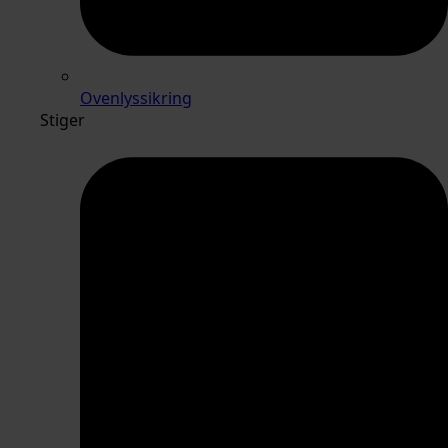
Ovenlyssikring
Stiger