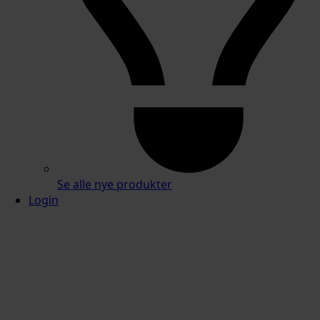
Se alle nye produkter
Login