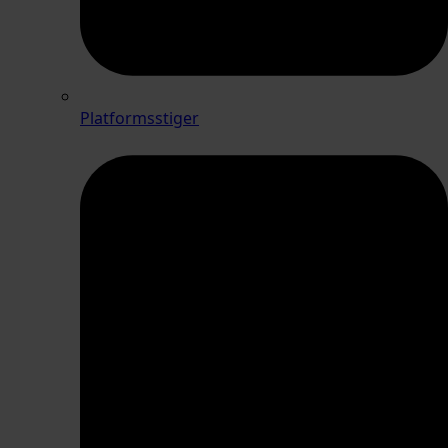
Platformsstiger