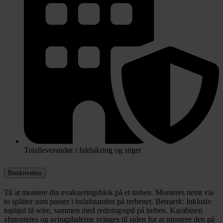
Totalleverandør i faldsikring og stiger
Beskrivelse
Til at montere din evakueringsblok på et treben. Monteres nemt via
to splitter som passer i hulafstanden på trebenet. Bemærk: Inklusiv
tophjul til wire, sammen med redningsspil på treben. Karabinen
afmonteres og svingpladerne svinges til siden for at montere den på