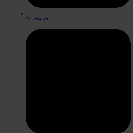
Enkeltstiger