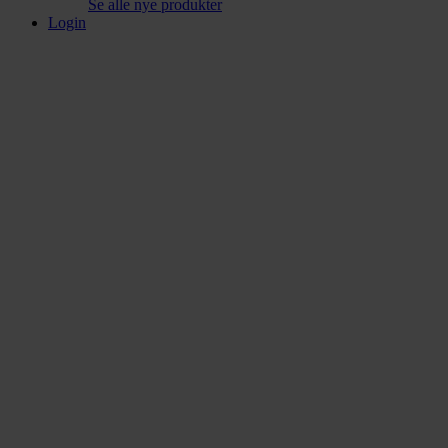
Se alle nye produkter
Login