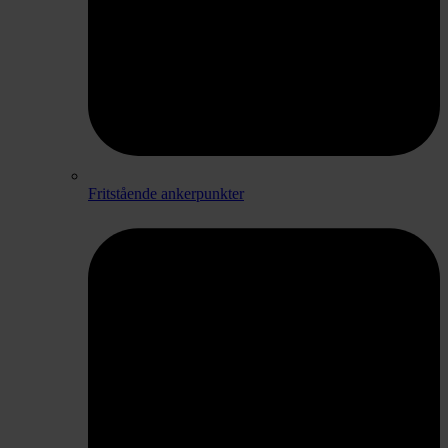
Fritstående ankerpunkter