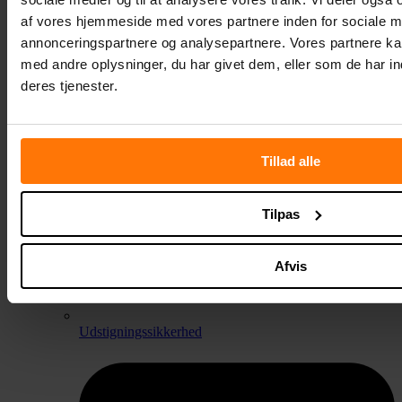
af vores hjemmeside med vores partnere inden for sociale m
annonceringspartnere og analysepartnere. Vores partnere k
med andre oplysninger, du har givet dem, eller som de har in
deres tjenester.
Tillad alle
Tilpas
Afvis
Udstigningssikkerhed