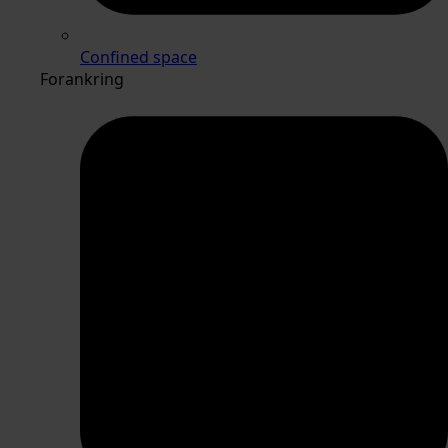
Confined space
Forankring