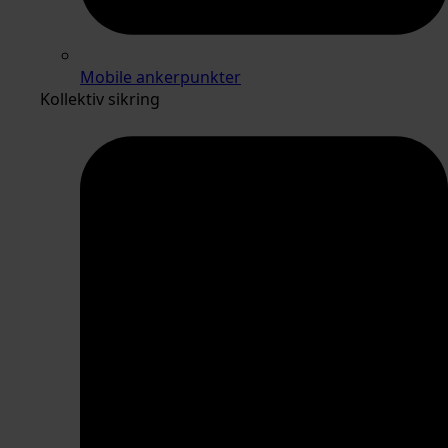
Mobile ankerpunkter
Kollektiv sikring