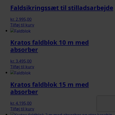
Faldsikringssæt til stilladsarbejde
kr.
2.995,00
Tilføj til kurv
Kratos faldblok 10 m med
absorber
kr.
3.495,00
Tilføj til kurv
Kratos faldblok 15 m med
absorber
kr.
4.195,00
Tilføj til kurv