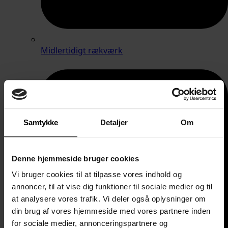
Midlertidigt rækværk
Samtykke
Detaljer
Om
Denne hjemmeside bruger cookies
Vi bruger cookies til at tilpasse vores indhold og
annoncer, til at vise dig funktioner til sociale medier og til
at analysere vores trafik. Vi deler også oplysninger om
din brug af vores hjemmeside med vores partnere inden
for sociale medier, annonceringspartnere og