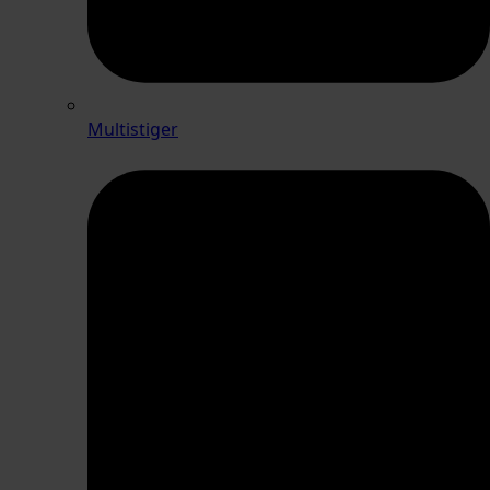
Multistiger