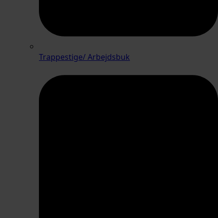
Trappestige/ Arbejdsbuk