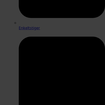
Enkeltstiger