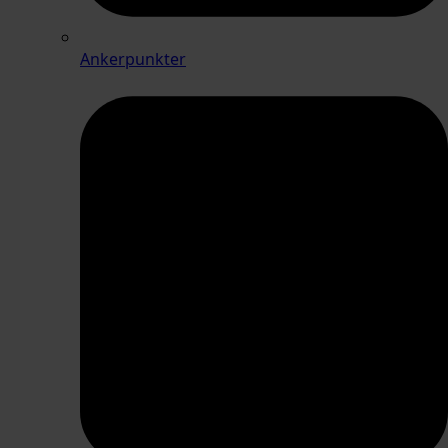
Ankerpunkter