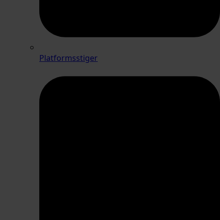
Platformsstiger