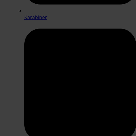
Karabiner