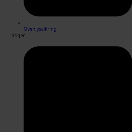
Ovenlyssikring
Stiger