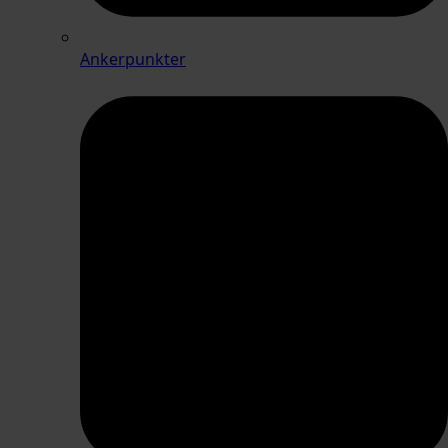
Ankerpunkter