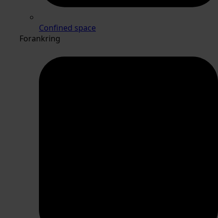
Confined space
Forankring