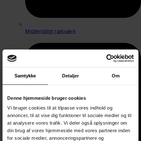
Midlertidigt rækværk
Samtykke
Detaljer
Om
Denne hjemmeside bruger cookies
Vi bruger cookies til at tilpasse vores indhold og
annoncer, til at vise dig funktioner til sociale medier og til
at analysere vores trafik. Vi deler også oplysninger om
din brug af vores hjemmeside med vores partnere inden
for sociale medier, annonceringspartnere og