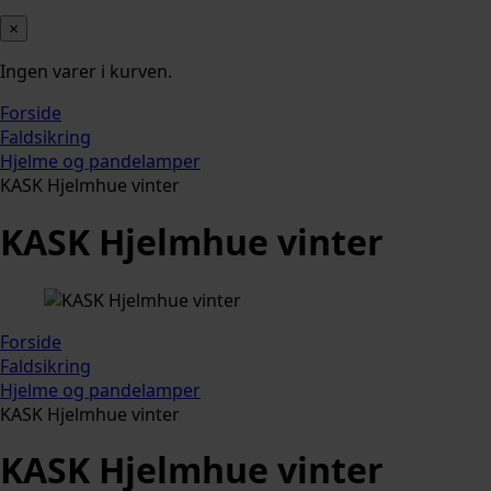
×
Ingen varer i kurven.
Forside
Faldsikring
Hjelme og pandelamper
KASK Hjelmhue vinter
KASK Hjelmhue vinter
Forside
Faldsikring
Hjelme og pandelamper
KASK Hjelmhue vinter
KASK Hjelmhue vinter