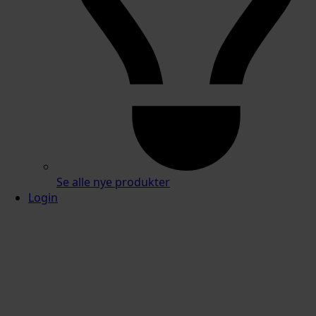
Se alle nye produkter
Login