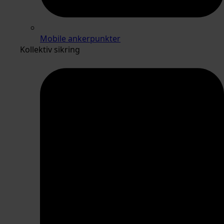
Mobile ankerpunkter
Kollektiv sikring