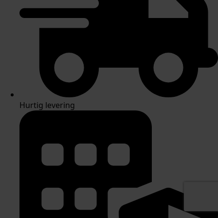
Hurtig levering