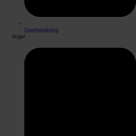
Ovenlyssikring
Stiger