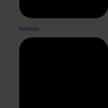
Multistiger