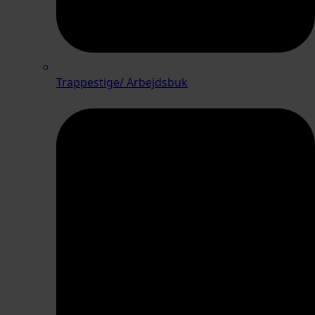
Trappestige/ Arbejdsbuk