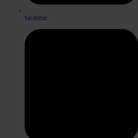
Karabiner