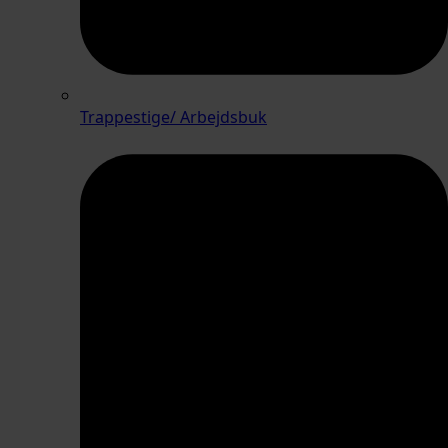
Trappestige/ Arbejdsbuk