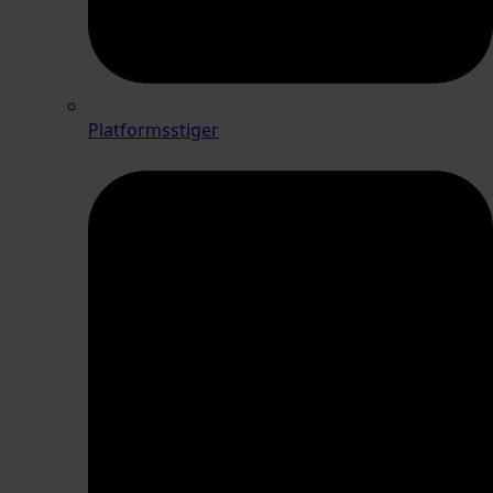
Platformsstiger