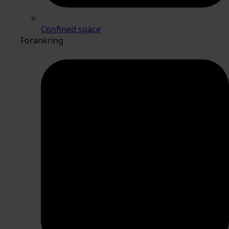
Confined space
Forankring