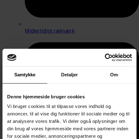
Midlertidigt rækværk
Samtykke
Detaljer
Om
Denne hjemmeside bruger cookies
Vi bruger cookies til at tilpasse vores indhold og
annoncer, til at vise dig funktioner til sociale medier og til
at analysere vores trafik. Vi deler også oplysninger om
din brug af vores hjemmeside med vores partnere inden
for sociale medier, annonceringspartnere og