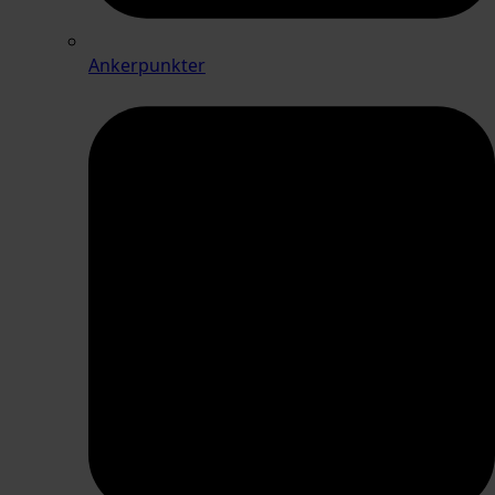
Ankerpunkter