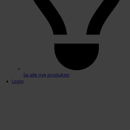
Se alle nye produkter
Login