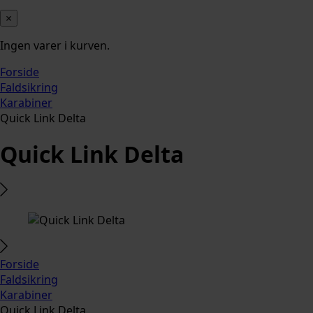
×
Ingen varer i kurven.
Forside
Faldsikring
Karabiner
Quick Link Delta
Quick Link Delta
Forside
Faldsikring
Karabiner
Quick Link Delta