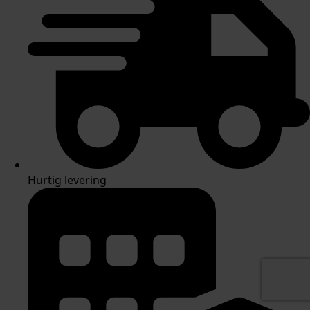
Hurtig levering