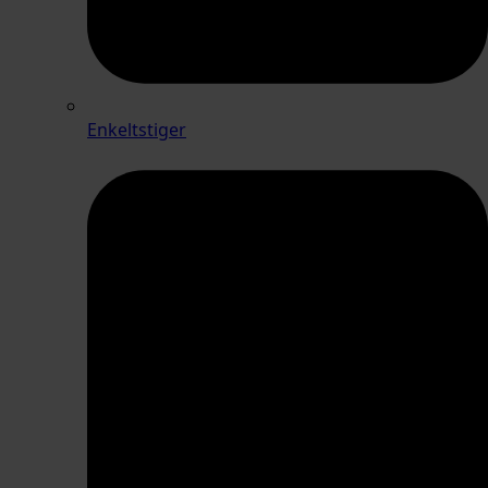
Enkeltstiger