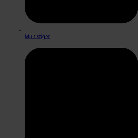
Multistiger