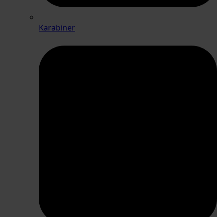
Karabiner