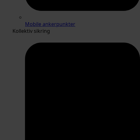
Mobile ankerpunkter
Kollektiv sikring