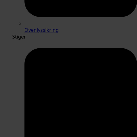
Ovenlyssikring
Stiger