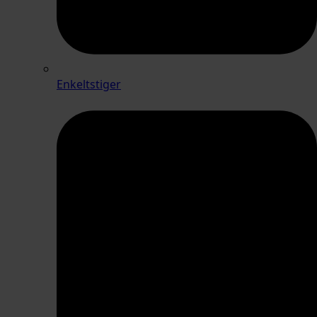
Enkeltstiger