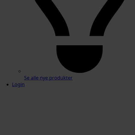
Se alle nye produkter
Login