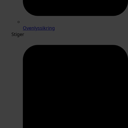
Ovenlyssikring
Stiger