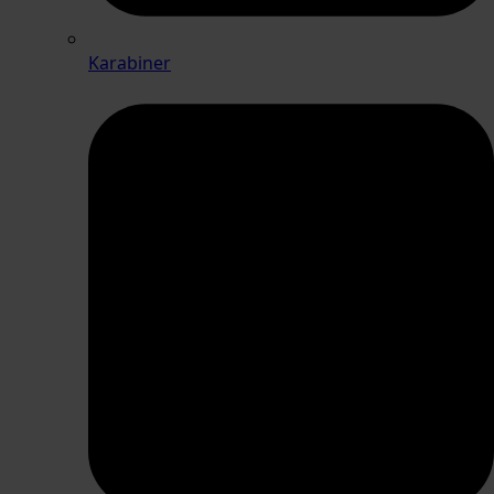
Karabiner