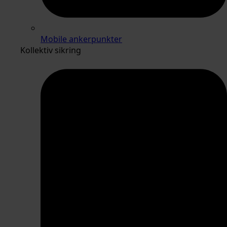
Mobile ankerpunkter
Kollektiv sikring