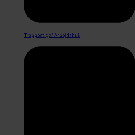
Trappestige/ Arbejdsbuk