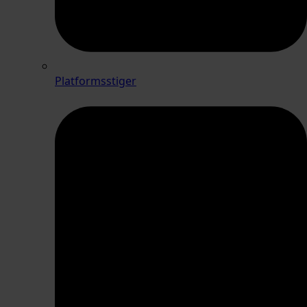
Platformsstiger