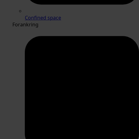
Confined space
Forankring