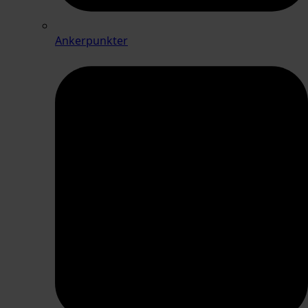
Ankerpunkter