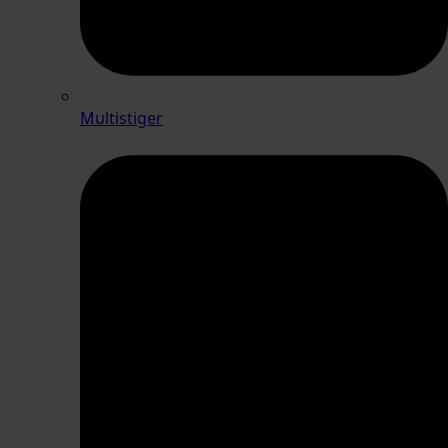
Multistiger