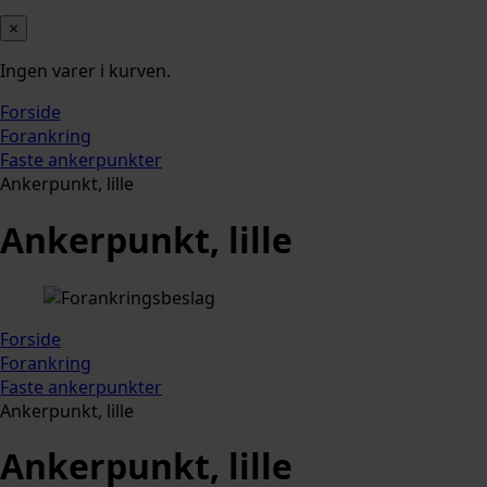
×
Ingen varer i kurven.
Forside
Forankring
Faste ankerpunkter
Ankerpunkt, lille
Ankerpunkt, lille
Forside
Forankring
Faste ankerpunkter
Ankerpunkt, lille
Ankerpunkt, lille