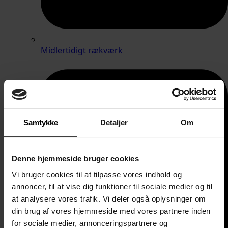
Midlertidigt rækværk
Samtykke
Detaljer
Om
Denne hjemmeside bruger cookies
Vi bruger cookies til at tilpasse vores indhold og
annoncer, til at vise dig funktioner til sociale medier og til
at analysere vores trafik. Vi deler også oplysninger om
din brug af vores hjemmeside med vores partnere inden
for sociale medier, annonceringspartnere og