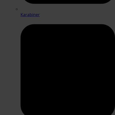
Karabiner