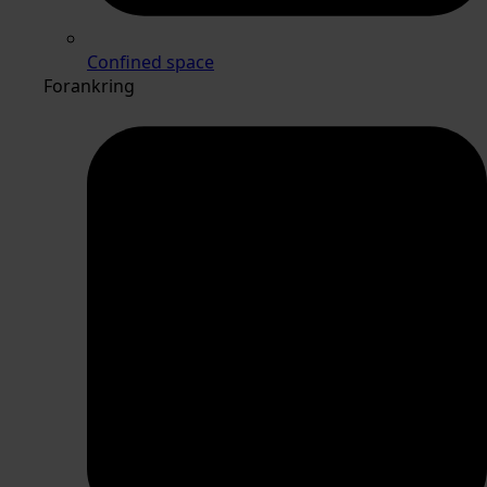
Confined space
Forankring