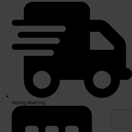
Hurtig levering