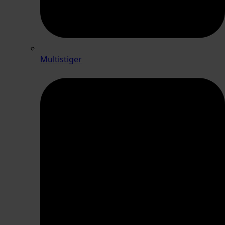
Multistiger