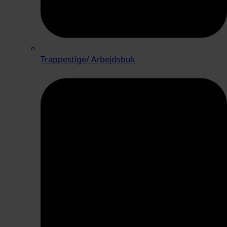
Trappestige/ Arbejdsbuk