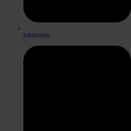
Enkeltstiger