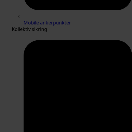
Mobile ankerpunkter
Kollektiv sikring