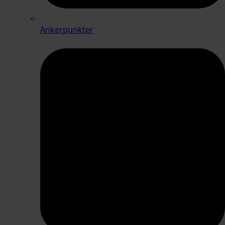
Ankerpunkter