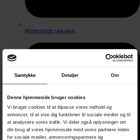
Midlertidigt rækværk
Samtykke
Detaljer
Om
Denne hjemmeside bruger cookies
Vi bruger cookies til at tilpasse vores indhold og
annoncer, til at vise dig funktioner til sociale medier og til
at analysere vores trafik. Vi deler også oplysninger om
din brug af vores hjemmeside med vores partnere inden
for sociale medier, annonceringspartnere og