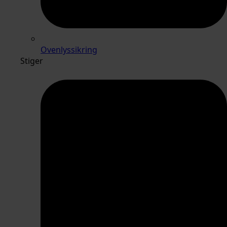
Ovenlyssikring
Stiger