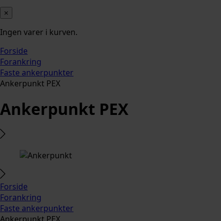
×
Ingen varer i kurven.
Forside
Forankring
Faste ankerpunkter
Ankerpunkt PEX
Ankerpunkt PEX
Forside
Forankring
Faste ankerpunkter
Ankerpunkt PEX