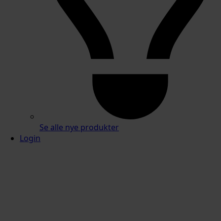
Se alle nye produkter
Login