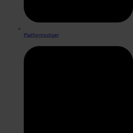
Platformsstiger