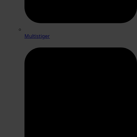
Multistiger