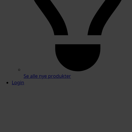
Se alle nye produkter
Login