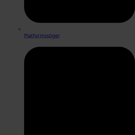
Platformsstiger