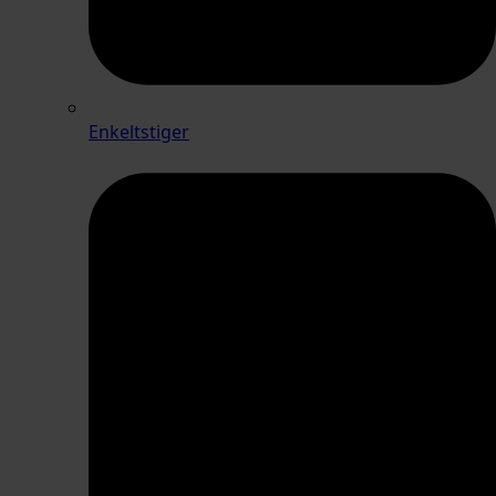
Enkeltstiger