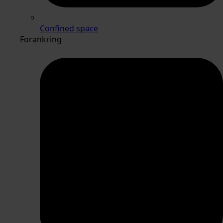
Confined space
Forankring