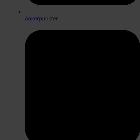
Ankerpunkter