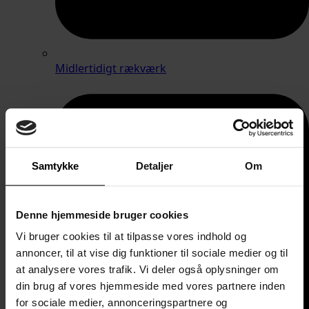
Midlertidigt rækværk
Samtykke
Detaljer
Om
Denne hjemmeside bruger cookies
Vi bruger cookies til at tilpasse vores indhold og
annoncer, til at vise dig funktioner til sociale medier og til
at analysere vores trafik. Vi deler også oplysninger om
din brug af vores hjemmeside med vores partnere inden
for sociale medier, annonceringspartnere og