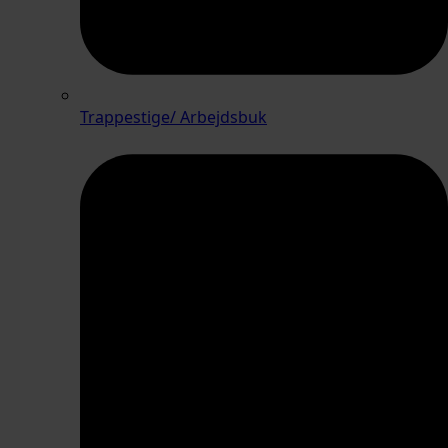
Trappestige/ Arbejdsbuk