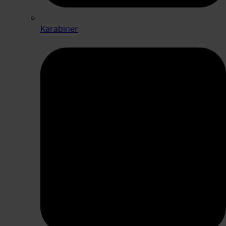
Karabiner