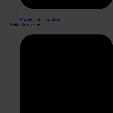
Mobile ankerpunkter
Kollektiv sikring