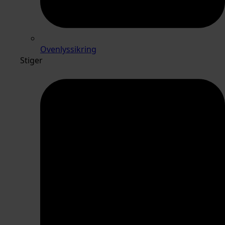
Ovenlyssikring
Stiger