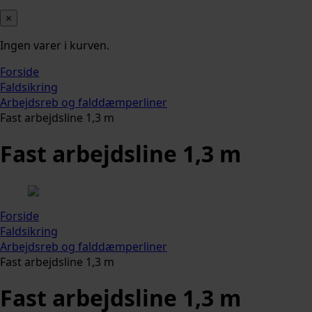
×
Ingen varer i kurven.
Forside
Faldsikring
Arbejdsreb og falddæmperliner
Fast arbejdsline 1,3 m
Fast arbejdsline 1,3 m
Forside
Faldsikring
Arbejdsreb og falddæmperliner
Fast arbejdsline 1,3 m
Fast arbejdsline 1,3 m