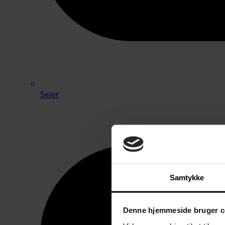
Seler
Samtykke
Denne hjemmeside bruger c