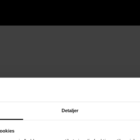
Detaljer
ookies