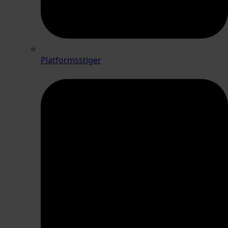
Platformsstiger