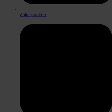
Ankerpunkter