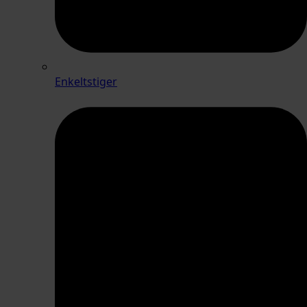
Enkeltstiger