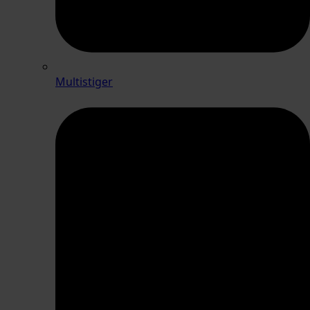
Multistiger