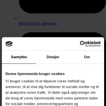
Midlertidigt rækværk
Samtykke
Detaljer
Om
Denne hjemmeside bruger cookies
Vi bruger cookies til at tilpasse vores indhold og
annoncer, til at vise dig funktioner til sociale medier og til
at analysere vores trafik. Vi deler også oplysninger om
din brug af vores hjemmeside med vores partnere inden
for sociale medier, annonceringspartnere og