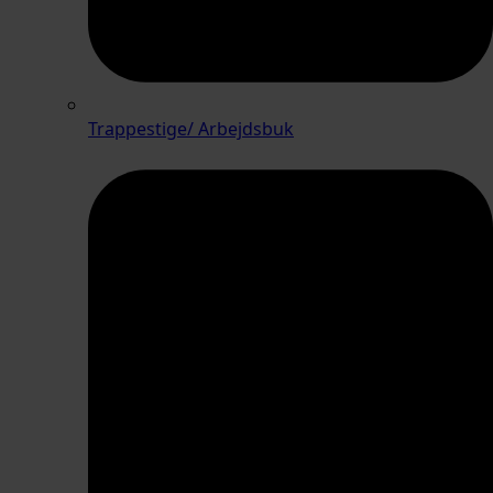
Trappestige/ Arbejdsbuk