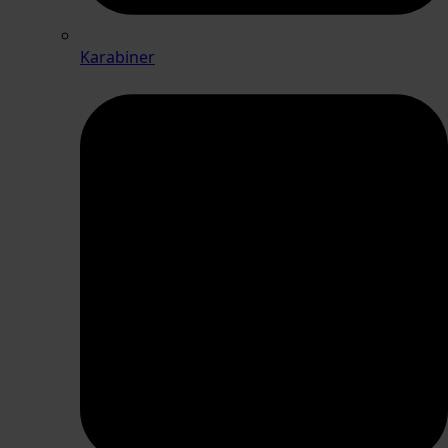
Karabiner