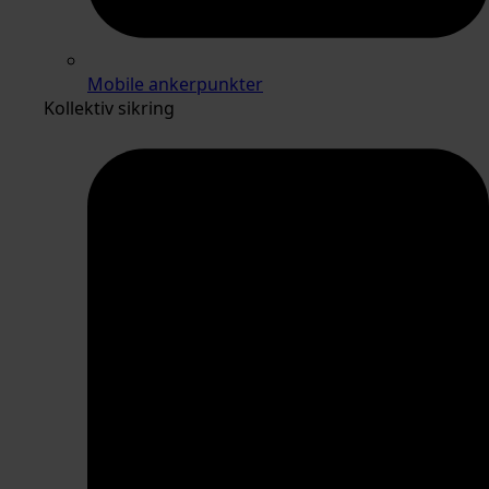
Mobile ankerpunkter
Kollektiv sikring