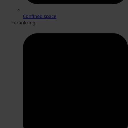
Confined space
Forankring