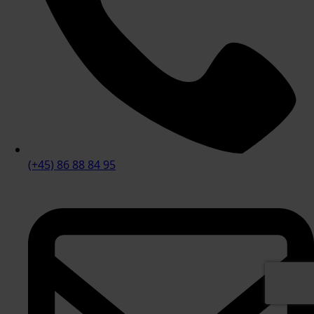
(+45) 86 88 84 95