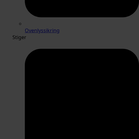
Ovenlyssikring
Stiger