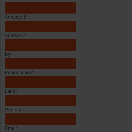
Adresse 1
*
Adresse 2
By
*
Postnummer
*
Land
*
Region
Email
*