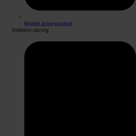
Mobile ankerpunkter
Kollektiv sikring