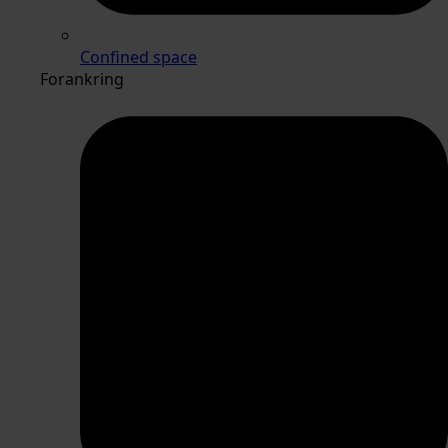
Confined space
Forankring