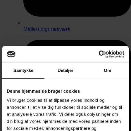
Midlertidigt rækværk
Samtykke
Detaljer
Om
Denne hjemmeside bruger cookies
Vi bruger cookies til at tilpasse vores indhold og
annoncer, til at vise dig funktioner til sociale medier og til
at analysere vores trafik. Vi deler også oplysninger om
din brug af vores hjemmeside med vores partnere inden
for sociale medier, annonceringspartnere og