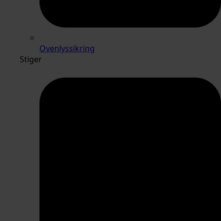
Ovenlyssikring
Stiger