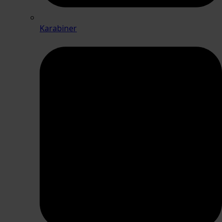
Karabiner