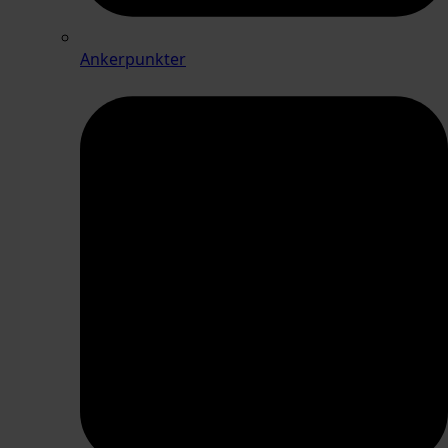
Ankerpunkter