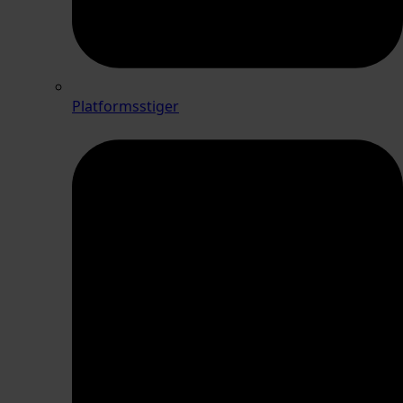
Platformsstiger