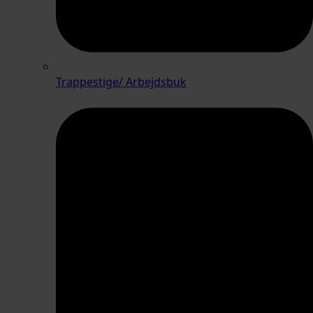
Trappestige/ Arbejdsbuk