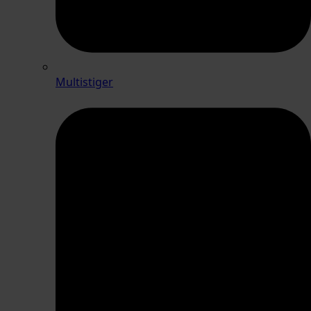
Multistiger