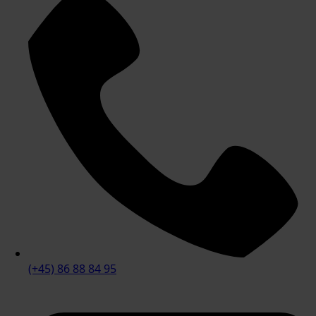
(+45) 86 88 84 95