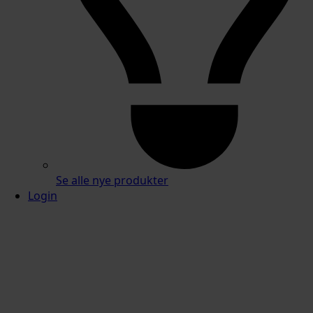
Se alle nye produkter
Login