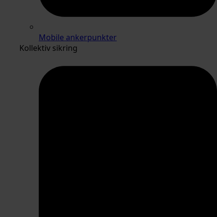
Mobile ankerpunkter
Kollektiv sikring