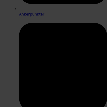
Ankerpunkter