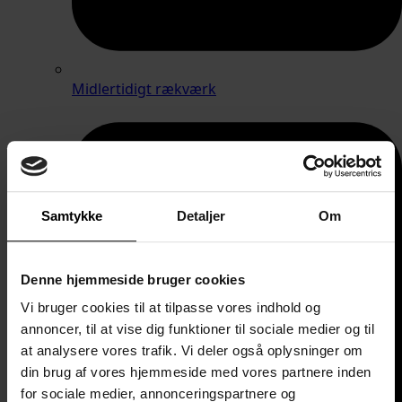
Midlertidigt rækværk
Samtykke
Detaljer
Om
Denne hjemmeside bruger cookies
Vi bruger cookies til at tilpasse vores indhold og
annoncer, til at vise dig funktioner til sociale medier og til
at analysere vores trafik. Vi deler også oplysninger om
din brug af vores hjemmeside med vores partnere inden
for sociale medier, annonceringspartnere og