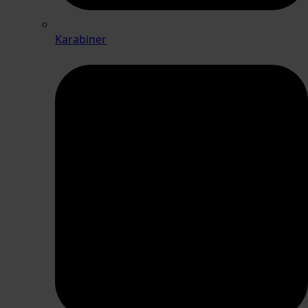
Karabiner