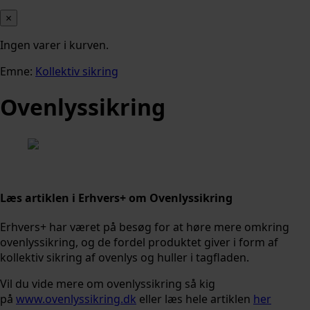
×
Ingen varer i kurven.
Emne:
Kollektiv sikring
Ovenlyssikring
Læs artiklen i Erhvers+ om Ovenlyssikring
Erhvers+ har været på besøg for at høre mere omkring
ovenlyssikring, og de fordel produktet giver i form af
kollektiv sikring af ovenlys og huller i tagfladen.
Vil du vide mere om ovenlyssikring så kig
på
www.ovenlyssikring.dk
eller læs hele artiklen
her