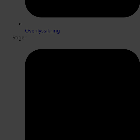
Ovenlyssikring
Stiger