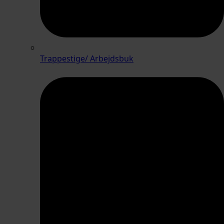
Trappestige/ Arbejdsbuk