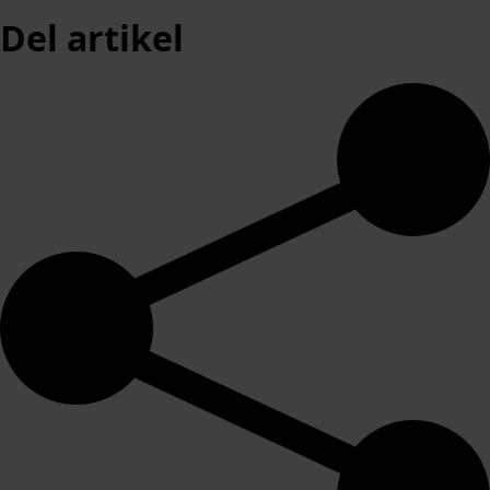
Del artikel