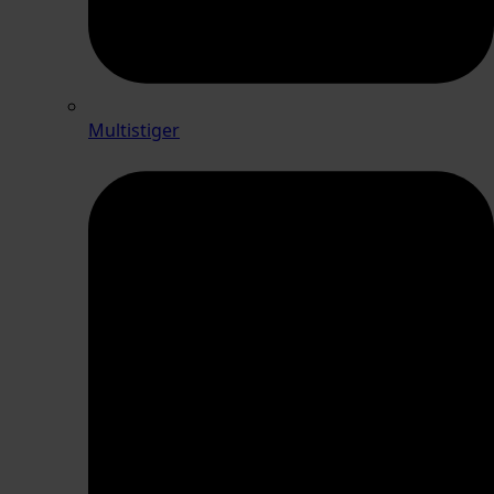
Multistiger