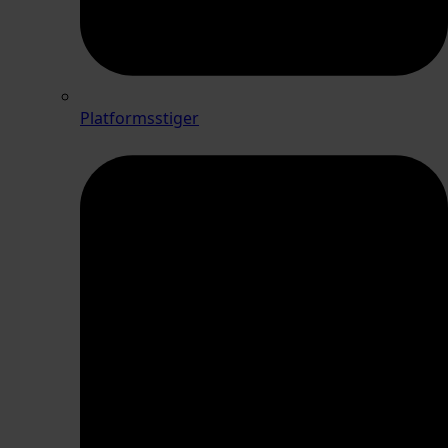
Platformsstiger