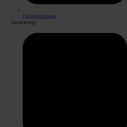
Confined space
Forankring