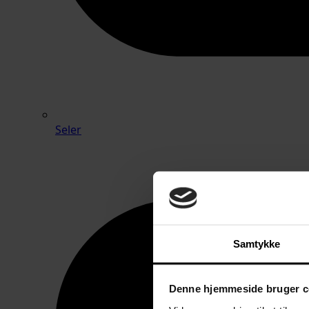
Seler
Samtykke
Denne hjemmeside bruger c