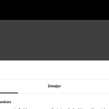
Detaljer
ookies